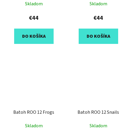
Skladom
Skladom
€44
€44
DO KOŠÍKA
DO KOŠÍKA
Batoh ROO 12 Frogs
Batoh ROO 12 Snails
Skladom
Skladom