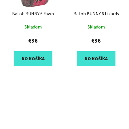
Batoh BUNNY 6 Fawn
Batoh BUNNY 6 Lizards
Skladom
Skladom
€36
€36
DO KOŠÍKA
DO KOŠÍKA