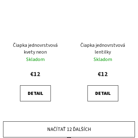
Čiapka jednovrstvová
Čiapka jednovrstvová
kvety neon
lentilky
Skladom
Skladom
€12
€12
DETAIL
DETAIL
NAČÍTAŤ 12 ĎALŠÍCH