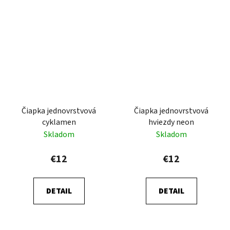
Čiapka jednovrstvová
Čiapka jednovrstvová
cyklamen
hviezdy neon
Skladom
Skladom
€12
€12
DETAIL
DETAIL