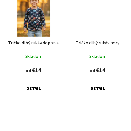
Tričko dlhý rukáv doprava
Tričko dlhý rukáv hory
Skladom
Skladom
€14
€14
od
od
DETAIL
DETAIL