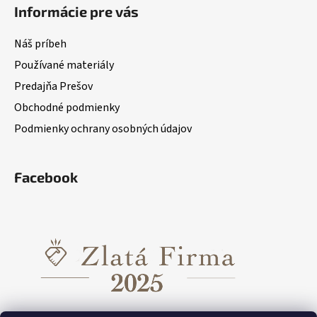
Informácie pre vás
Náš príbeh
Používané materiály
Predajňa Prešov
Obchodné podmienky
Podmienky ochrany osobných údajov
Facebook