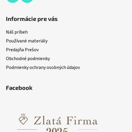
Informácie pre vás
Náš príbeh
Používané materiály
Predajňa Prešov
Obchodné podmienky
Podmienky ochrany osobných údajov
Facebook