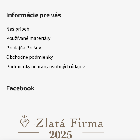
Informácie pre vás
Náš príbeh
Používané materiály
Predajňa Prešov
Obchodné podmienky
Podmienky ochrany osobných údajov
Facebook