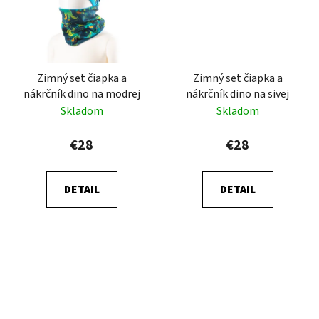
Zimný set čiapka a
Zimný set čiapka a
nákrčník dino na modrej
nákrčník dino na sivej
Skladom
Skladom
€28
€28
DETAIL
DETAIL