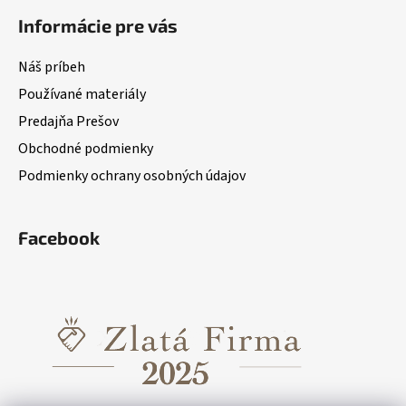
Informácie pre vás
Náš príbeh
Používané materiály
Predajňa Prešov
Obchodné podmienky
Podmienky ochrany osobných údajov
Facebook