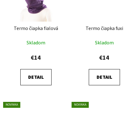
Termo čiapka fialová
Termo čiapka fuxi
Skladom
Skladom
€14
€14
DETAIL
DETAIL
NOVINKA
NOVINKA