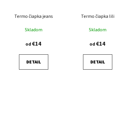
Termo čiapka jeans
Termo čiapka lili
Skladom
Skladom
€14
€14
od
od
DETAIL
DETAIL