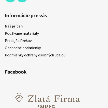
Informácie pre vás
Náš príbeh
Používané materiály
Predajňa Prešov
Obchodné podmienky
Podmienky ochrany osobných údajov
Facebook