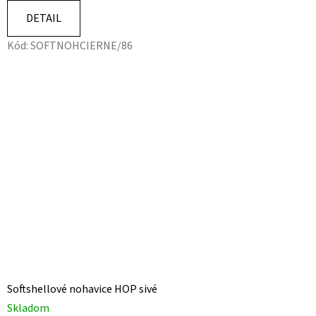
DETAIL
Kód:
SOFTNOHCIERNE/86
Softshellové nohavice HOP sivé
Skladom