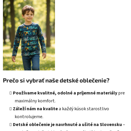
Prečo si vybrať naše detské oblečenie?
Používame kvalitné, odolné a príjemné materiály
pre
maximálny komfort.
Záleží nám na kvalite
a každý kúsok starostlivo
kontrolujeme.
Detské oblečenie je navrhnuté a ušité na Slovensku
–