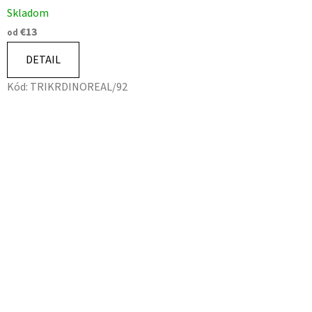
Skladom
€13
od
DETAIL
Kód:
TRIKRDINOREAL/92