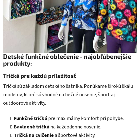
Detské funkčné oblečenie - najobľúbenejšie
produkty:
Tričká pre každú príležitosť
Tričká sú základom detského šatníka. Ponúkame širokú škálu
modelov, ktoré sú vhodné na bežné nosenie, šport aj
outdoorové aktivity.
Funkčné tričká
pre maximálny komfort pri pohybe.
Bavlnené tričká
na každodenné nosenie.
Tričká na cvičenie
a športové aktivity.