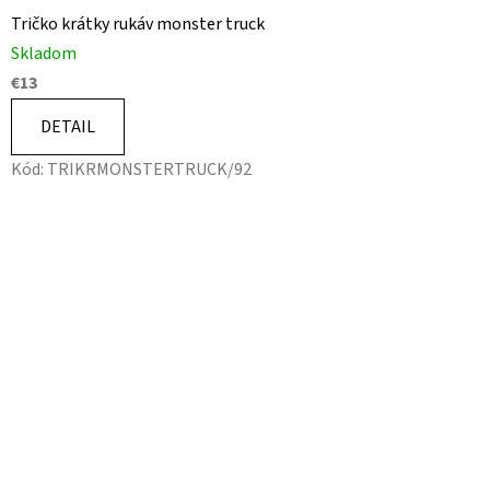
Tričko krátky rukáv monster truck
Skladom
€13
DETAIL
Kód:
TRIKRMONSTERTRUCK/92