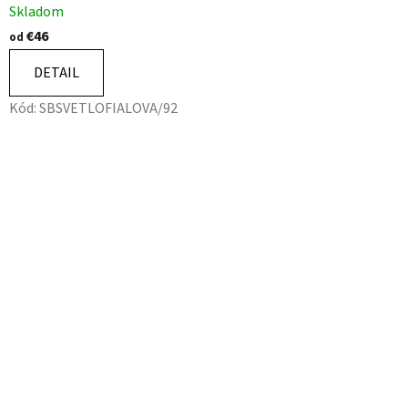
Skladom
€46
od
DETAIL
Kód:
SBSVETLOFIALOVA/92