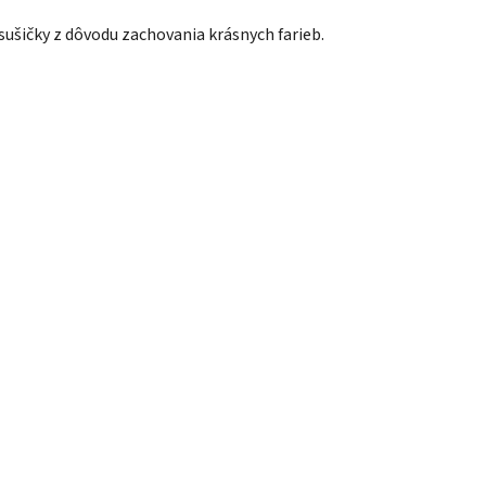
ušičky z dôvodu zachovania krásnych farieb.