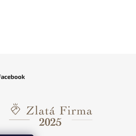
Facebook