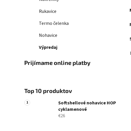
Rukavice
Termo čelenka
Nohavice
Výpredaj
Prijímame online platby
Top 10 produktov
Softshellové nohavice HOP
cyklamenové
€26