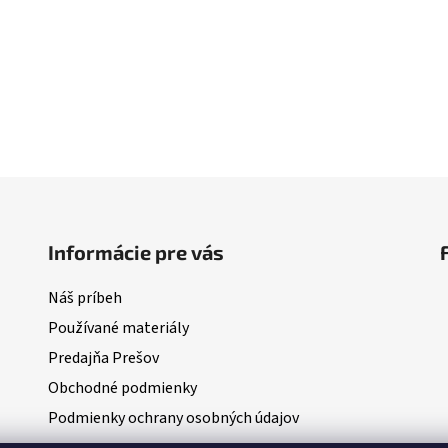
Informácie pre vás
Náš príbeh
Používané materiály
Predajňa Prešov
Obchodné podmienky
Podmienky ochrany osobných údajov