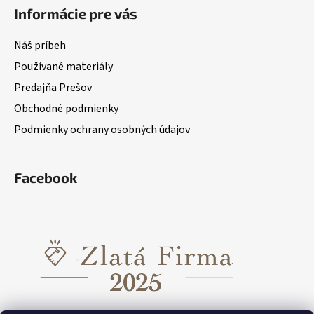
Informácie pre vás
Náš príbeh
Používané materiály
Predajňa Prešov
Obchodné podmienky
Podmienky ochrany osobných údajov
Facebook