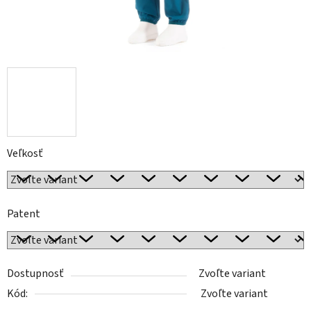
Veľkosť
Patent
Dostupnosť
Zvoľte variant
Kód:
Zvoľte variant