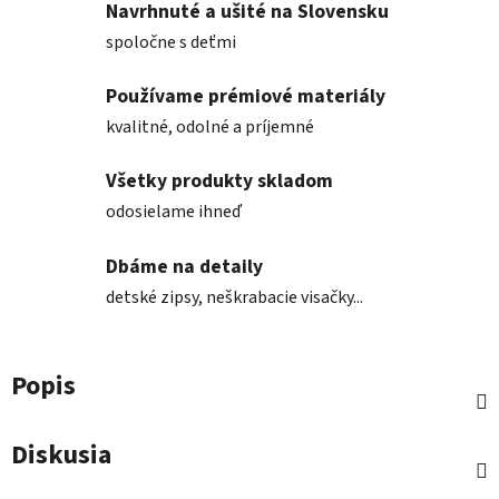
Navrhnuté a ušité na Slovensku
spoločne s deťmi
Používame prémiové materiály
kvalitné, odolné a príjemné
Všetky produkty skladom
odosielame ihneď
Dbáme na detaily
detské zipsy, neškrabacie visačky...
Popis
Diskusia